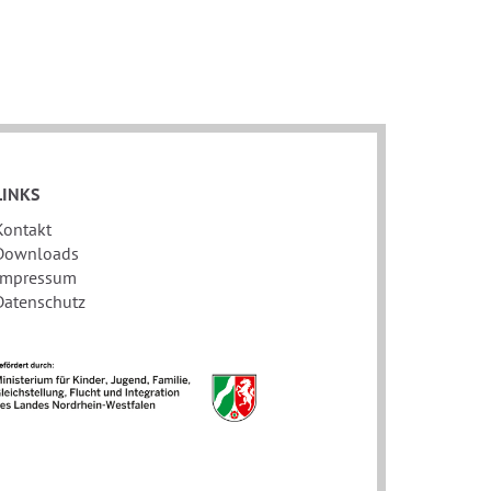
LINKS
Kontakt
Downloads
Impressum
Datenschutz