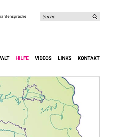
bärdensprache
ALT
HILFE
VIDEOS
LINKS
KONTAKT