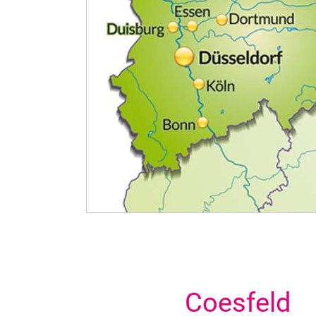
Coesfeld